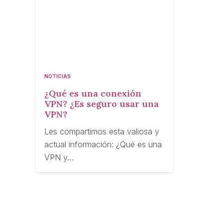
NOTICIAS
¿Qué es una conexión
VPN? ¿Es seguro usar una
VPN?
Les compartimos esta valiosa y
actual información: ¿Qué es una
VPN y…