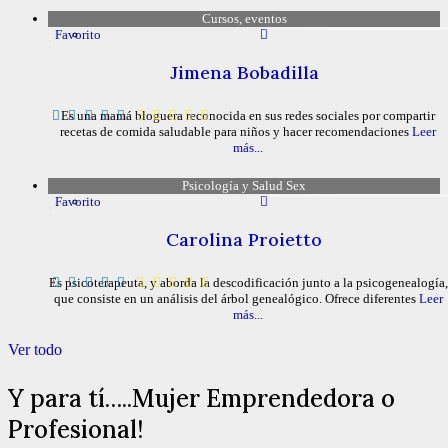
Cursos, eventos
Favorito
Jimena Bobadilla
Es una mamá bloguera reconocida en sus redes sociales por compartir
recetas de comida saludable para niños y hacer recomendaciones
Leer
más...
Psicología y Salud Sex
Favorito
Carolina Proietto
Es psicoterapeuta, y aborda la descodificación junto a la psicogenealogía,
que consiste en un análisis del árbol genealógico. Ofrece diferentes
Leer
más...
Ver todo
Y para tí…..Mujer Emprendedora o
Profesional!