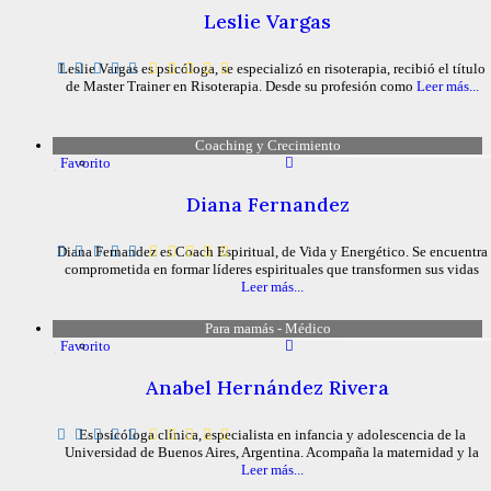
Leslie Vargas
Leslie Vargas es psicóloga, se especializó en risoterapia, recibió el título
de Master Trainer en Risoterapia. Desde su profesión como
Leer más...
Coaching y Crecimiento
Favorito
Diana Fernandez
Diana Fernandez es Coach Espiritual, de Vida y Energético. Se encuentra
comprometida en formar líderes espirituales que transformen sus vidas
Leer más...
Para mamás - Médico
Favorito
Anabel Hernández Rivera
Es psicóloga clínica, especialista en infancia y adolescencia de la
Universidad de Buenos Aires, Argentina. Acompaña la maternidad y la
Leer más...