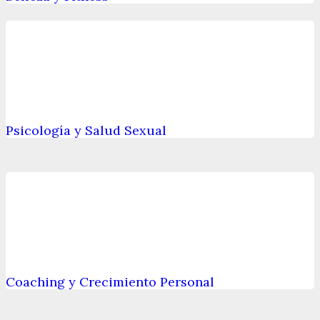
Psicología y Salud Sexual
Coaching y Crecimiento Personal