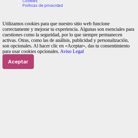
Cookies
Políticas de privacidad
Utilizamos cookies para que nuestro sitio web funcione
correctamente y mejorar tu experiencia. Algunas son esenciales para
cuestiones como la seguridad, por lo que siempre permanecen
activas. Otras, como las de análisis, publicidad y personalización,
son opcionales. Al hacer clic en «Aceptar», das tu consentimiento
para usar cookies opcionales.
Aviso Legal
Aceptar