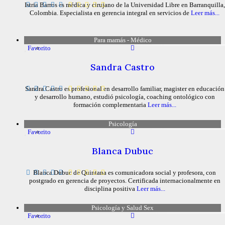
Istria Barros es médica y cirujano de la Universidad Libre en Barranquilla,
Colombia. Especialista en gerencia integral en servicios de
Leer más...
Para mamás - Médico
Favorito
Sandra Castro
Sandra Castro es profesional en desarrollo familiar, magister en educación
y desarrollo humano, estudió psicología, coaching ontológico con
formación complementaria
Leer más...
Psicología
Favorito
Blanca Dubuc
Blanca Dubuc de Quintana es comunicadora social y profesora, con
postgrado en gerencia de proyectos. Certificada internacionalmente en
disciplina positiva
Leer más...
Psicología y Salud Sex
Favorito