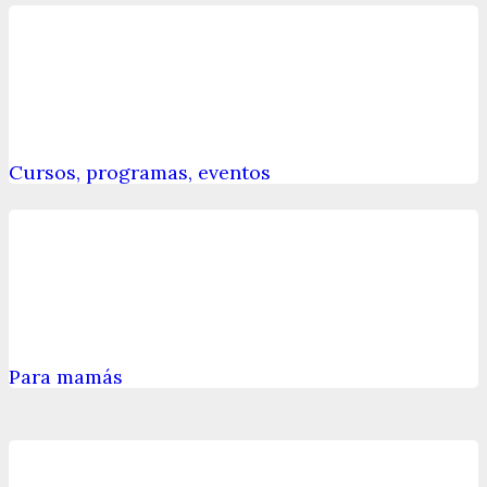
Cursos, programas, eventos
Para mamás