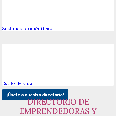
Sesiones terapéuticas
Estilo de vida
¡Únete a nuestro directorio!
DIRECTORIO DE
EMPRENDEDORAS Y