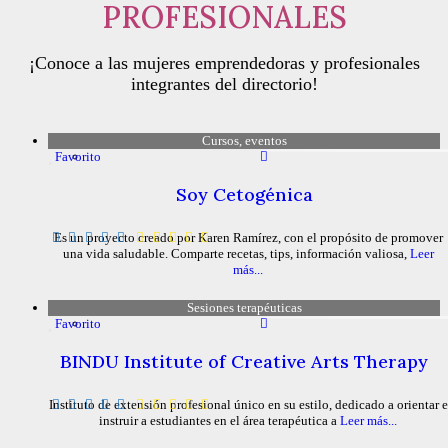
PROFESIONALES
¡Conoce a las mujeres emprendedoras y profesionales
integrantes del directorio!
Cursos, eventos
Favorito
Soy Cetogénica
Es un proyecto creado por Karen Ramírez, con el propósito de promover
una vida saludable. Comparte recetas, tips, información valiosa,
Leer
más...
Sesiones terapéuticas
Favorito
BINDU Institute of Creative Arts Therapy
Instituto de extensión profesional único en su estilo, dedicado a orientar e
instruir a estudiantes en el área terapéutica a
Leer más...