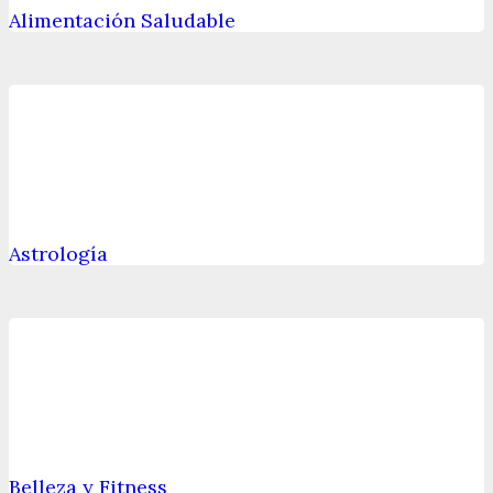
Alimentación Saludable
Astrología
Belleza y Fitness