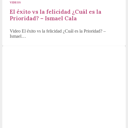
VIDEOS
El éxito vs la felicidad ¿Cuál es la
Prioridad? – Ismael Cala
Video El éxito vs la felicidad ¿Cuál es la Prioridad? –
Ismael…