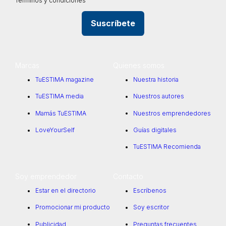
Términos y condiciones
Suscríbete
Marcas
Quienes somos
TuESTIMA magazine
Nuestra historia
TuESTIMA media
Nuestros autores
Mamás TuESTIMA
Nuestros emprendedores
LoveYourSelf
Guías digitales
TuESTIMA Recomienda
Soy emprendedor
Contacto
Estar en el directorio
Escríbenos
Promocionar mi producto
Soy escritor
Publicidad
Preguntas frecuentes