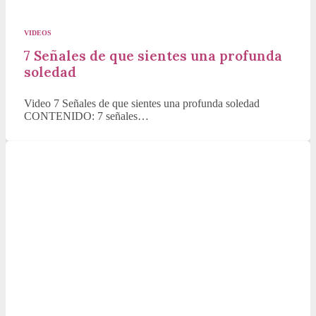
VIDEOS
7 Señales de que sientes una profunda
soledad
Video 7 Señales de que sientes una profunda soledad
CONTENIDO: 7 señales…