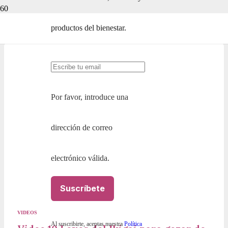
VIDEOS
productos del bienestar.
Por favor, introduce una
dirección de correo
electrónico válida.
Suscríbete
VIDEOS
Al suscribirte, aceptas nuestra
Política