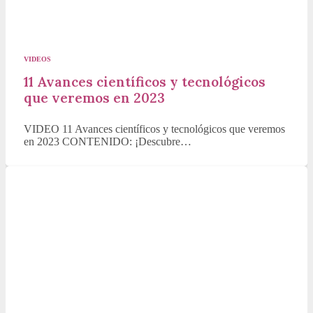
VIDEOS
11 Avances científicos y tecnológicos
que veremos en 2023
VIDEO 11 Avances científicos y tecnológicos que veremos
en 2023 CONTENIDO: ¡Descubre…