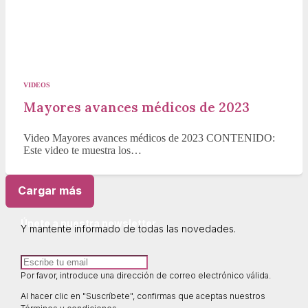
VIDEOS
Mayores avances médicos de 2023
Video Mayores avances médicos de 2023 CONTENIDO:
Este video te muestra los…
Cargar más
Únete a nuestra newsletter
Y mantente informado de todas las novedades.
Por favor, introduce una dirección de correo electrónico válida.
Al hacer clic en "Suscríbete", confirmas que aceptas nuestros