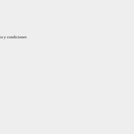
nos y condiciones