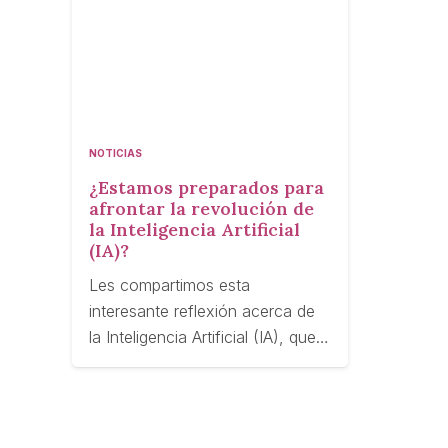
NOTICIAS
¿Estamos preparados para
afrontar la revolución de
la Inteligencia Artificial
(IA)?
Les compartimos esta
interesante reflexión acerca de
la Inteligencia Artificial (IA), que…