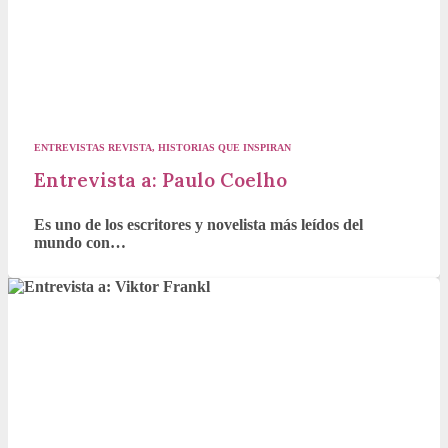
ENTREVISTAS REVISTA
,
HISTORIAS QUE INSPIRAN
Entrevista a: Paulo Coelho
Es uno de los escritores y novelista más leídos del
mundo con…