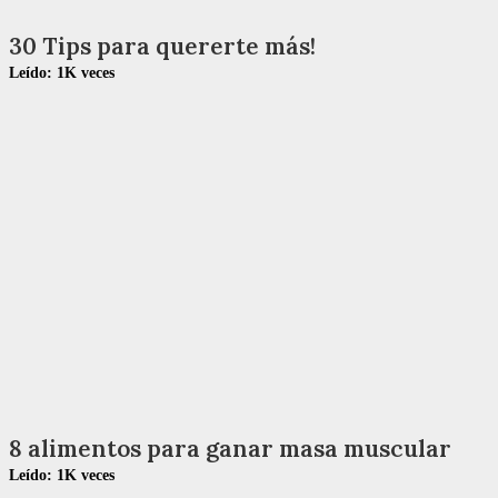
30 Tips para quererte más!
Leído:
1K
veces
8 alimentos para ganar masa muscular
Leído:
1K
veces