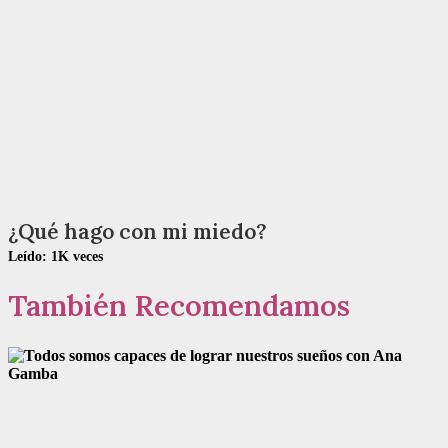
¿Qué hago con mi miedo?
Leído:
1K
veces
También Recomendamos