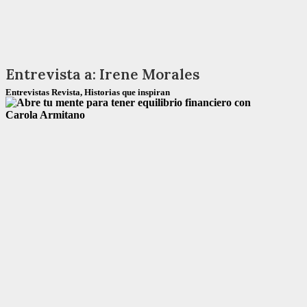
Entrevista a: Irene Morales
Entrevistas Revista
,
Historias que inspiran