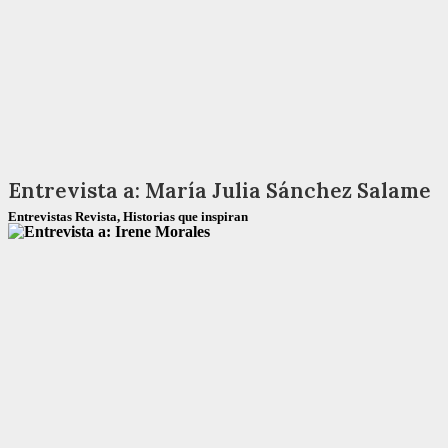
Entrevista a: María Julia Sánchez Salame
Entrevistas Revista
,
Historias que inspiran