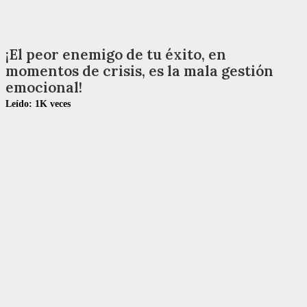
¡El peor enemigo de tu éxito, en
momentos de crisis, es la mala gestión
emocional!
Leído:
1K
veces