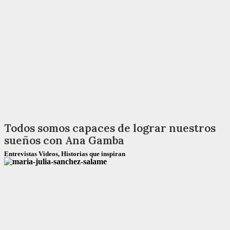
Todos somos capaces de lograr nuestros
sueños con Ana Gamba
Entrevistas Videos
,
Historias que inspiran