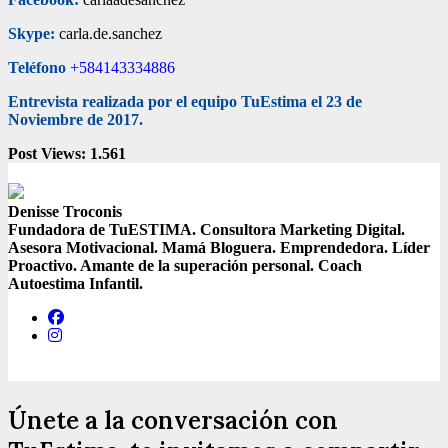
Skype:
carla.de.sanchez
Teléfono
+584143334886
Entrevista realizada por el equipo TuEstima el 23 de
Noviembre de 2017.
Post Views:
1.561
Denisse Troconis
Fundadora de TuESTIMA. Consultora Marketing Digital.
Asesora Motivacional. Mamá Bloguera. Emprendedora. Líder
Proactivo. Amante de la superación personal. Coach
Autoestima Infantil.
Únete a la conversación con