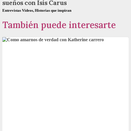
sueños con Isis Carus
Entrevistas Videos
,
Historias que inspiran
También puede interesarte