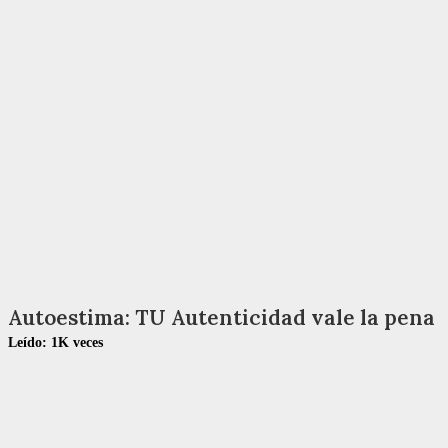
Autoestima: TU Autenticidad vale la pena
Leído:
1K
veces