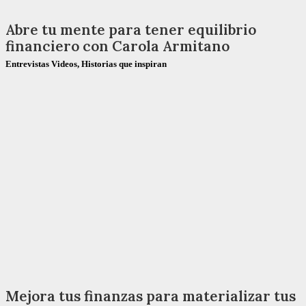
Abre tu mente para tener equilibrio
financiero con Carola Armitano
Entrevistas Videos
,
Historias que inspiran
Mejora tus finanzas para materializar tus