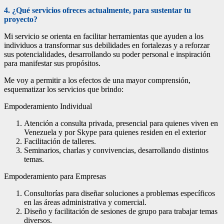
4. ¿Qué servicios ofreces actualmente, para sustentar tu
proyecto?
Mi servicio se orienta en facilitar herramientas que ayuden a los
individuos a transformar sus debilidades en fortalezas y a reforzar
sus potencialidades, desarrollando su poder personal e inspiración
para manifestar sus propósitos.
Me voy a permitir a los efectos de una mayor comprensión,
esquematizar los servicios que brindo:
Empoderamiento Individual
Atención a consulta privada, presencial para quienes viven en
Venezuela y por Skype para quienes residen en el exterior
Facilitación de talleres.
Seminarios, charlas y convivencias, desarrollando distintos
temas.
Empoderamiento para Empresas
Consultorías para diseñar soluciones a problemas específicos
en las áreas administrativa y comercial.
Diseño y facilitación de sesiones de grupo para trabajar temas
diversos.