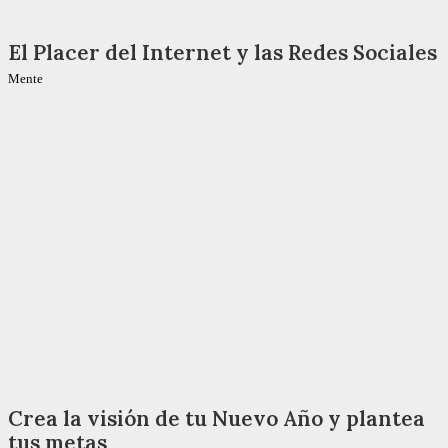
El Placer del Internet y las Redes Sociales
Mente
Crea la visión de tu Nuevo Año y plantea
tus metas